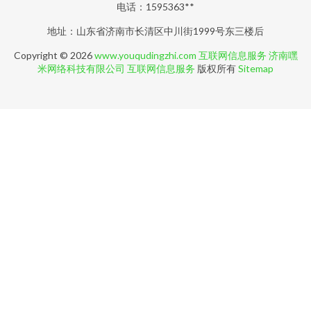
电话：1595363**
地址：山东省济南市长清区中川街1999号东三楼后
Copyright © 2026
www.youqudingzhi.com
互联网信息服务
济南嘿
米网络科技有限公司
互联网信息服务
版权所有
Sitemap