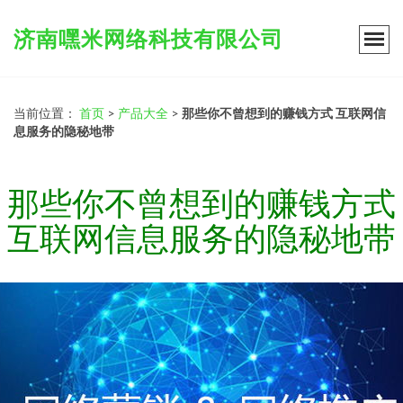
济南嘿米网络科技有限公司
当前位置：
首页
>
产品大全
>
那些你不曾想到的赚钱方式 互联网信
息服务的隐秘地带
那些你不曾想到的赚钱方式
互联网信息服务的隐秘地带