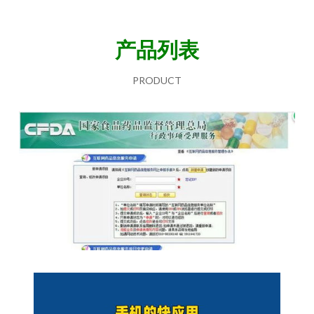
产品列表
PRODUCT