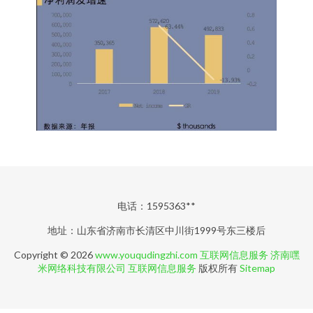
电话：1595363**
地址：山东省济南市长清区中川街1999号东三楼后
Copyright © 2026
www.youqudingzhi.com
互联网信息服务
济南嘿
米网络科技有限公司
互联网信息服务
版权所有
Sitemap