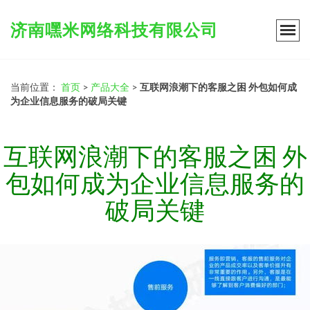
济南嘿米网络科技有限公司
当前位置：
首页
>
产品大全
>
互联网浪潮下的客服之困 外包如何成
为企业信息服务的破局关键
互联网浪潮下的客服之困 外
包如何成为企业信息服务的
破局关键