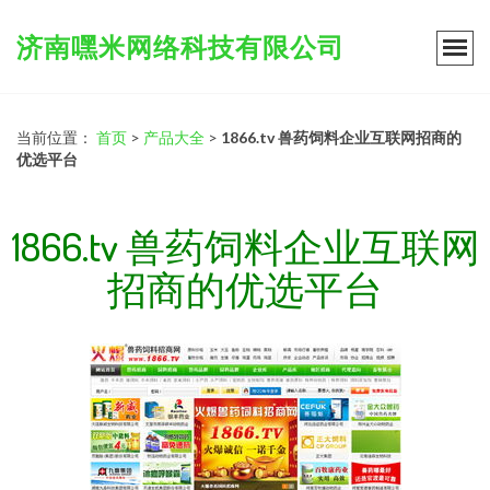
济南嘿米网络科技有限公司
当前位置：
首页
>
产品大全
>
1866.tv 兽药饲料企业互联网招商的
优选平台
1866.tv 兽药饲料企业互联网
招商的优选平台