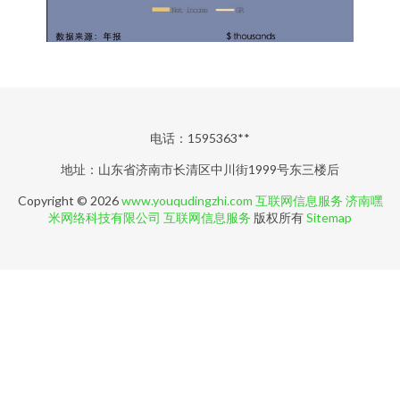
电话：1595363**
地址：山东省济南市长清区中川街1999号东三楼后
Copyright © 2026
www.youqudingzhi.com
互联网信息服务
济南嘿
米网络科技有限公司
互联网信息服务
版权所有
Sitemap