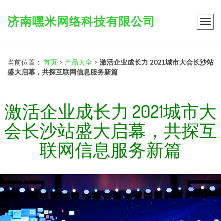
济南嘿米网络科技有限公司
当前位置：
首页
>
产品大全
>
激活企业成长力 2021城市大会长沙站
盛大启幕，共探互联网信息服务新篇
激活企业成长力 2021城市大
会长沙站盛大启幕，共探互
联网信息服务新篇