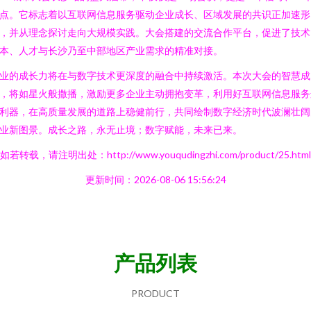
点。它标志着以互联网信息服务驱动企业成长、区域发展的共识正加速形
，并从理念探讨走向大规模实践。大会搭建的交流合作平台，促进了技术
本、人才与长沙乃至中部地区产业需求的精准对接。
业的成长力将在与数字技术更深度的融合中持续激活。本次大会的智慧成
，将如星火般撒播，激励更多企业主动拥抱变革，利用好互联网信息服务
利器，在高质量发展的道路上稳健前行，共同绘制数字经济时代波澜壮阔
业新图景。成长之路，永无止境；数字赋能，未来已来。
如若转载，请注明出处：http://www.youqudingzhi.com/product/25.html
更新时间：2026-08-06 15:56:24
产品列表
PRODUCT