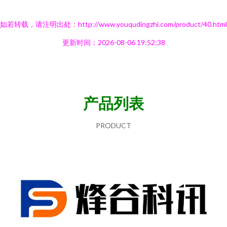
如若转载，请注明出处：http://www.youqudingzhi.com/product/40.html
更新时间：2026-08-06 19:52:38
产品列表
PRODUCT