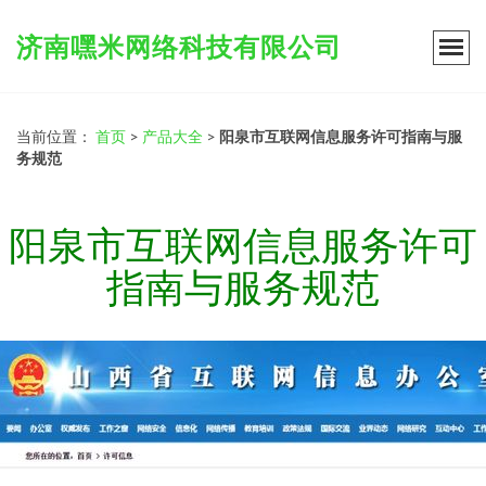
济南嘿米网络科技有限公司
当前位置：
首页
>
产品大全
>
阳泉市互联网信息服务许可指南与服
务规范
阳泉市互联网信息服务许可
指南与服务规范