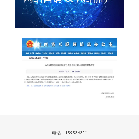
电话：1595363**