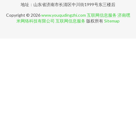
地址：山东省济南市长清区中川街1999号东三楼后
Copyright © 2026
www.youqudingzhi.com
互联网信息服务
济南嘿
米网络科技有限公司
互联网信息服务
版权所有
Sitemap